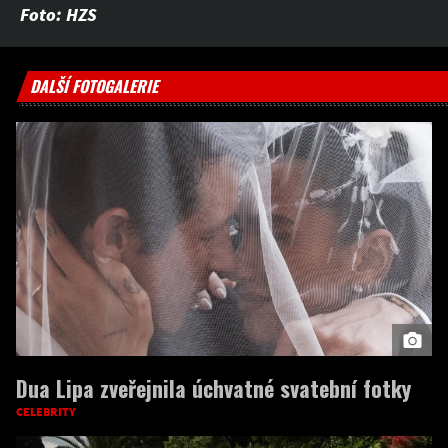
Foto: HZS
DALŠÍ FOTOGALERIE
Dua Lipa zveřejnila úchvatné svatební fotky
CELEBRITY