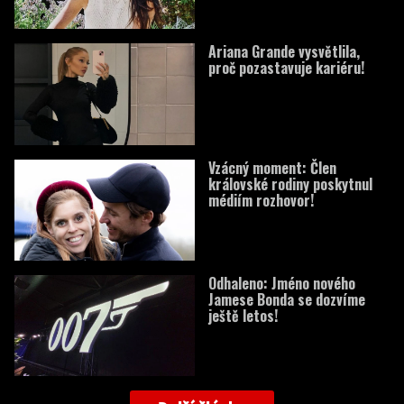
Ariana Grande vysvětlila,
proč pozastavuje kariéru!
Vzácný moment: Člen
královské rodiny poskytnul
médiím rozhovor!
Odhaleno: Jméno nového
Jamese Bonda se dozvíme
ještě letos!