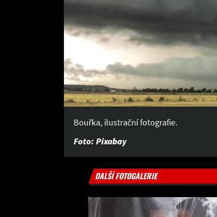
Bouřka, ilustrační fotografie.
Foto: Pixabay
DALŠÍ FOTOGALERIE