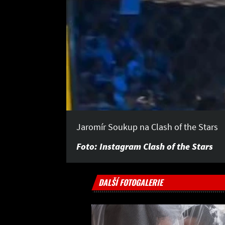
Jaromír Soukup na Clash of the Stars
Foto: Instagram Clash of the Stars
DALŠÍ FOTOGALERIE