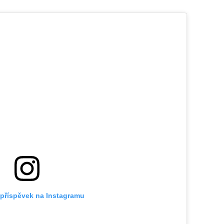
 příspěvek na Instagramu