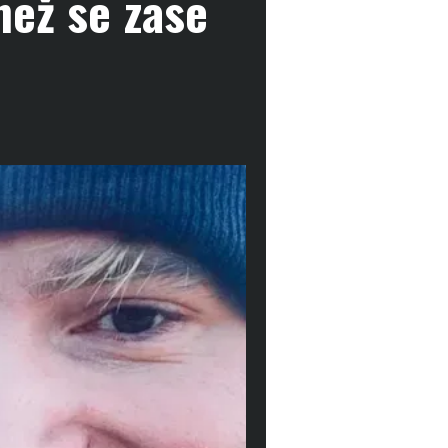
než se zase