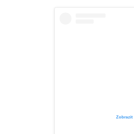
Zobrazit