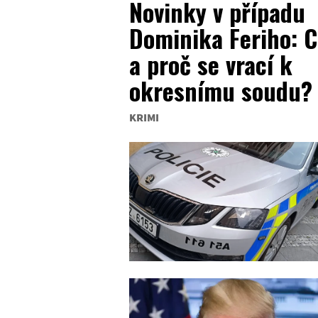
Novinky v případu
Dominika Feriho: 
a proč se vrací k
okresnímu soudu?
KRIMI