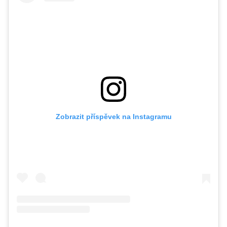
Zobrazit příspěvek na Instagramu