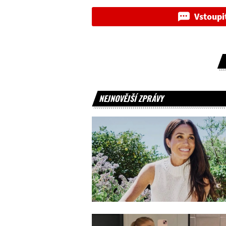
Vstoupi
NEJNOVĚJŠÍ ZPRÁVY