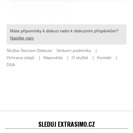
SLEDUJ EXTRASIMO.CZ