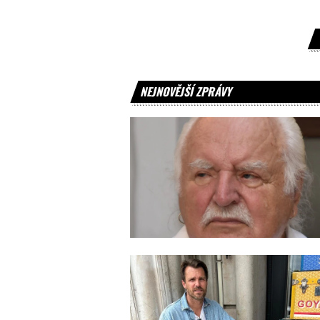
NEJNOVĚJŠÍ ZPRÁVY