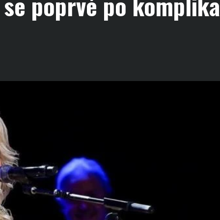
 se poprvé po komplika