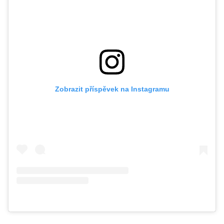
Zobrazit příspěvek na Instagramu