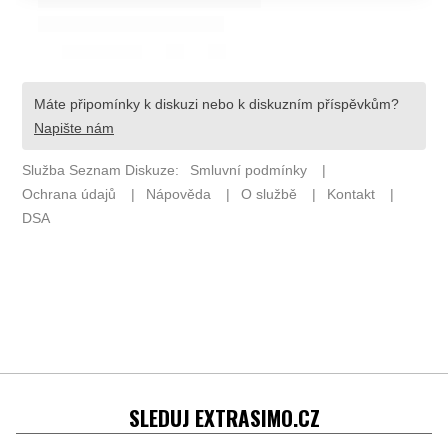
SLEDUJ EXTRASIMO.CZ