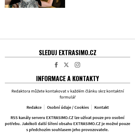
SLEDUJ EXTRASIMO.CZ
Facebook
Twitter
Instagram
INFORMACE A KONTAKTY
Redaktora můžete kontakovat v každém článku skrz kontaktní
formulář
Redakce
Osobní údaje / Cookies
Kontakt
RSS kanály serveru EXTRASIMO.CZ lze užívat pouze pro osobní
potřebu. Jakékoli další šíření obsahu EXTRASIMO.CZ je možné pouze
s předchozím souhlasem jeho provozovatele.