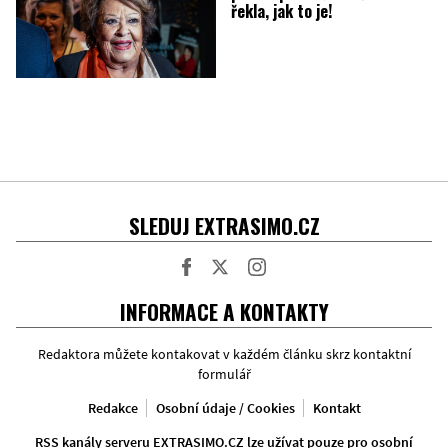
řekla, jak to je!
SLEDUJ EXTRASIMO.CZ
Facebook
Twitter
Instagram
INFORMACE A KONTAKTY
Redaktora můžete kontakovat v každém článku skrz kontaktní
formulář
Redakce
Osobní údaje / Cookies
Kontakt
RSS kanály serveru EXTRASIMO.CZ lze užívat pouze pro osobní