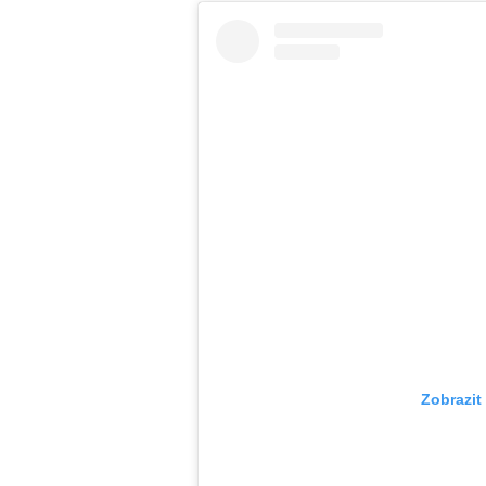
Zobrazit