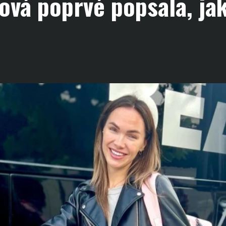
ová poprvé popsala, jak