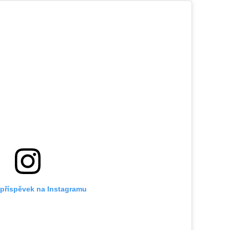
 příspěvek na Instagramu