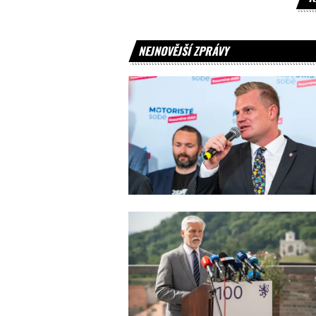
NEJNOVĚJŠÍ ZPRÁVY