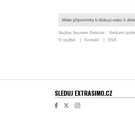
SLEDUJ EXTRASIMO.CZ
Facebook
Twitter
Instagram