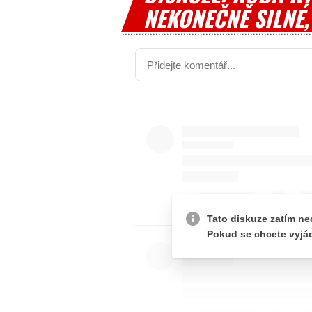
NEKONEČNĚ SILNÉ,