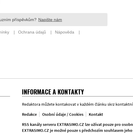
INFORMACE A KONTAKTY
Redaktora můžete kontakovat v každém článku skrz kontaktní
Redakce
Osobní údaje / Cookies
Kontakt
RSS kanály serveru EXTRASIMO.CZ lze užívat pouze pro osobní
EXTRASIMO.CZ je možné pouze s předchozím souhlasem jeho 