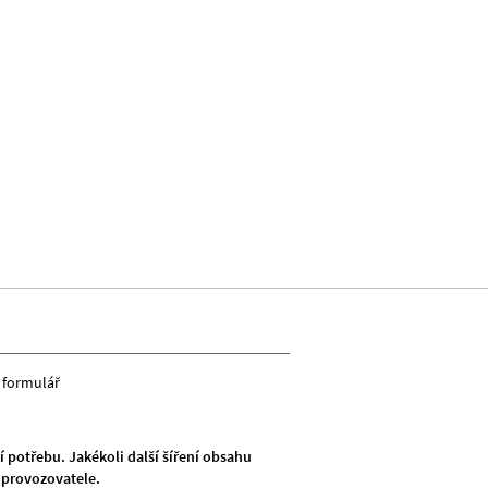
 formulář
 potřebu. Jakékoli další šíření obsahu
provozovatele.