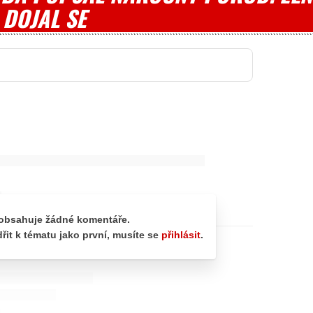
 DOJAL SE