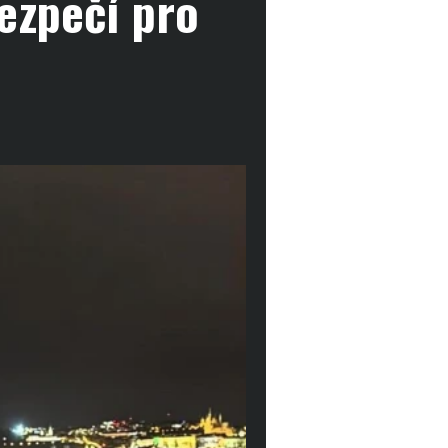
ezpečí pro