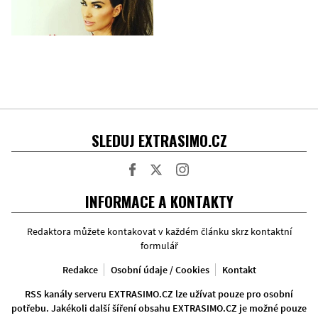
SLEDUJ EXTRASIMO.CZ
Facebook
Twitter
Instagram
INFORMACE A KONTAKTY
Redaktora můžete kontakovat v každém článku skrz kontaktní
formulář
Redakce
Osobní údaje / Cookies
Kontakt
RSS kanály serveru EXTRASIMO.CZ lze užívat pouze pro osobní
potřebu. Jakékoli další šíření obsahu EXTRASIMO.CZ je možné pouze