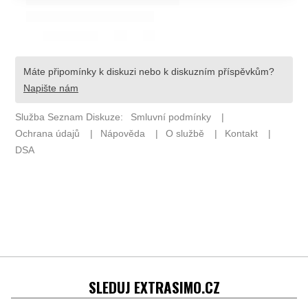
SLEDUJ EXTRASIMO.CZ