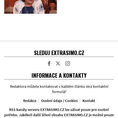
SLEDUJ EXTRASIMO.CZ
Facebook
Twitter
Instagram
INFORMACE A KONTAKTY
Redaktora můžete kontakovat v každém článku skrz kontaktní
formulář
Redakce
Osobní údaje / Cookies
Kontakt
RSS kanály serveru EXTRASIMO.CZ lze užívat pouze pro osobní
potřebu. Jakékoli další šíření obsahu EXTRASIMO.CZ je možné pouze