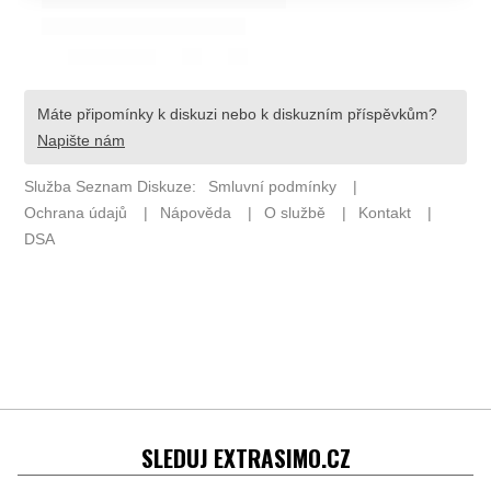
SLEDUJ EXTRASIMO.CZ