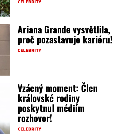
CELEBRITY
Ariana Grande vysvětlila,
proč pozastavuje kariéru!
CELEBRITY
Vzácný moment: Člen
královské rodiny
poskytnul médiím
rozhovor!
CELEBRITY