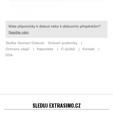
SLEDUJ EXTRASIMO.CZ