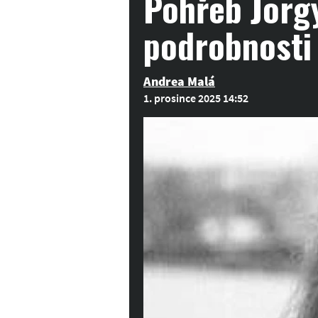
Pohřeb Jorgy
podrobnosti 
Andrea Malá
1. prosince 2025 14:52