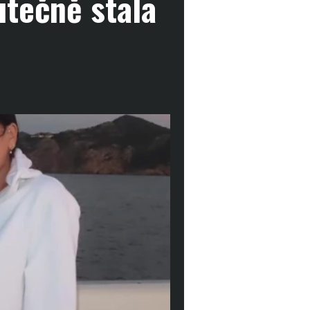
utečně stala