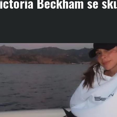
ictoria Beckham se sk