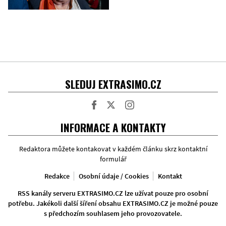
SLEDUJ EXTRASIMO.CZ
Facebook
Twitter
Instagram
INFORMACE A KONTAKTY
Redaktora můžete kontakovat v každém článku skrz kontaktní
formulář
Redakce
Osobní údaje / Cookies
Kontakt
RSS kanály serveru EXTRASIMO.CZ lze užívat pouze pro osobní
potřebu. Jakékoli další šíření obsahu EXTRASIMO.CZ je možné pouze
s předchozím souhlasem jeho provozovatele.