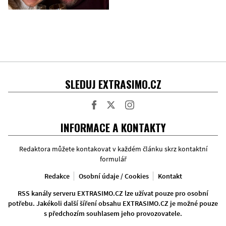
SLEDUJ EXTRASIMO.CZ
Facebook
Twitter
Instagram
INFORMACE A KONTAKTY
Redaktora můžete kontakovat v každém článku skrz kontaktní
formulář
Redakce
Osobní údaje / Cookies
Kontakt
RSS kanály serveru EXTRASIMO.CZ lze užívat pouze pro osobní
potřebu. Jakékoli další šíření obsahu EXTRASIMO.CZ je možné pouze
s předchozím souhlasem jeho provozovatele.