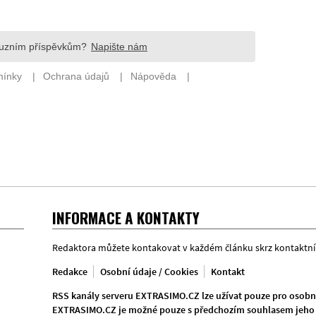
INFORMACE A KONTAKTY
Redaktora můžete kontakovat v každém článku skrz kontaktní
Redakce
Osobní údaje / Cookies
Kontakt
RSS kanály serveru EXTRASIMO.CZ lze užívat pouze pro osobní
EXTRASIMO.CZ je možné pouze s předchozím souhlasem jeho 