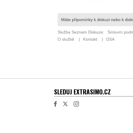
SLEDUJ EXTRASIMO.CZ
Facebook
Twitter
Instagram