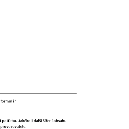
 formulář
 potřebu. Jakékoli další šíření obsahu
provozovatele.