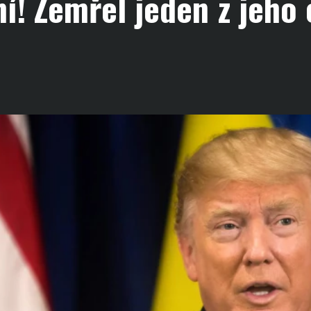
! Zemřel jeden z jeho