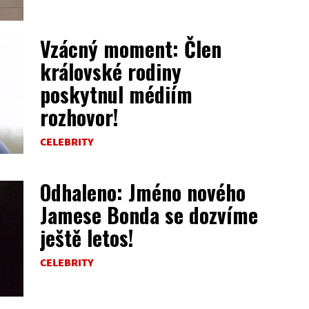
Vzácný moment: Člen
královské rodiny
poskytnul médiím
rozhovor!
CELEBRITY
Odhaleno: Jméno nového
Jamese Bonda se dozvíme
ještě letos!
CELEBRITY