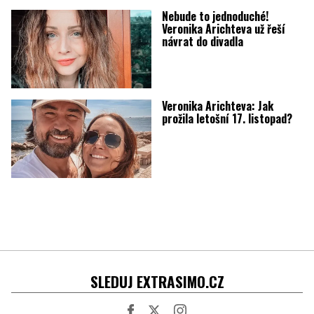
Nebude to jednoduché!
Veronika Arichteva už řeší
návrat do divadla
Veronika Arichteva: Jak
prožila letošní 17. listopad?
SLEDUJ EXTRASIMO.CZ