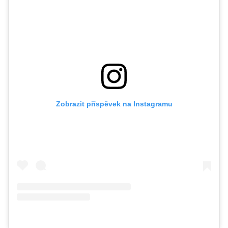
Zobrazit příspěvek na Instagramu