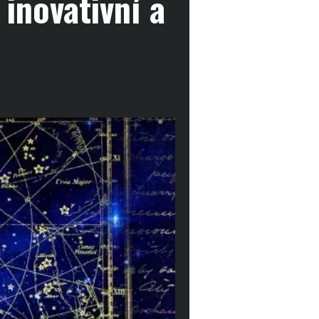
inovativní a