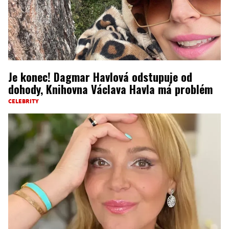
Je konec! Dagmar Havlová odstupuje od
dohody, Knihovna Václava Havla má problém
CELEBRITY