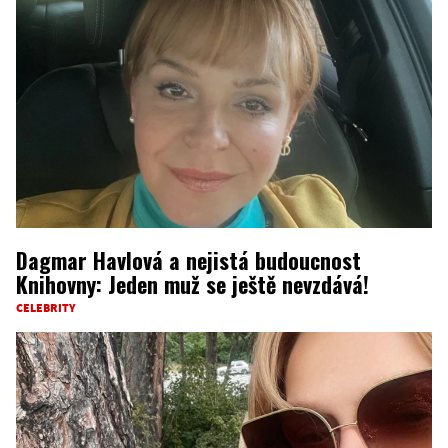
Dagmar Havlová a nejistá budoucnost
Knihovny: Jeden muž se ještě nevzdává!
CELEBRITY