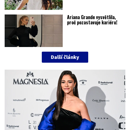
Ariana Grande vysvětlila,
proč pozastavuje kariéru!
Další články