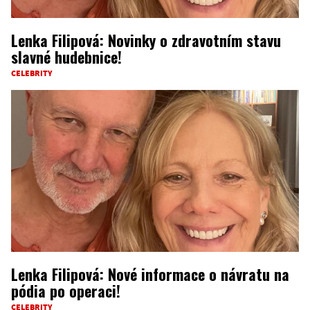
Lenka Filipová: Novinky o zdravotním stavu
slavné hudebnice!
CELEBRITY
Lenka Filipová: Nové informace o návratu na
pódia po operaci!
CELEBRITY