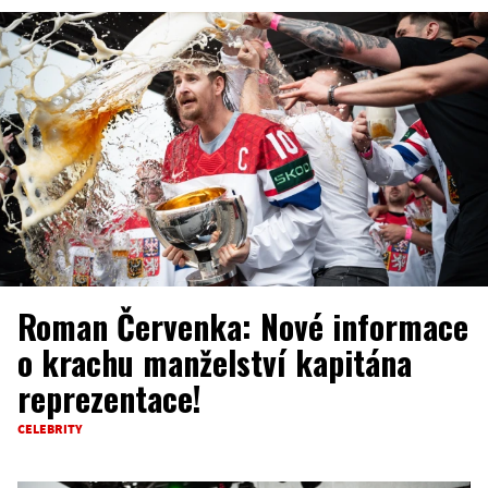
Roman Červenka: Nové informace
o krachu manželství kapitána
reprezentace!
CELEBRITY