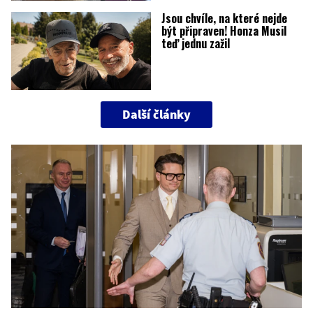
Jsou chvíle, na které nejde
být připraven! Honza Musil
teď jednu zažil
Další články