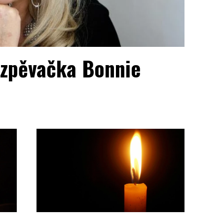
 zpěvačka Bonnie