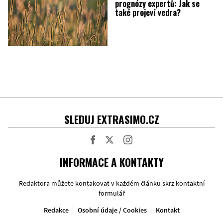
prognózy expertů: Jak se
také projeví vedra?
SLEDUJ EXTRASIMO.CZ
Facebook
Twitter
Instagram
INFORMACE A KONTAKTY
Redaktora můžete kontakovat v každém článku skrz kontaktní
formulář
Redakce
Osobní údaje / Cookies
Kontakt