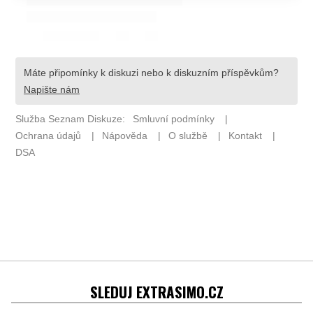
SLEDUJ EXTRASIMO.CZ