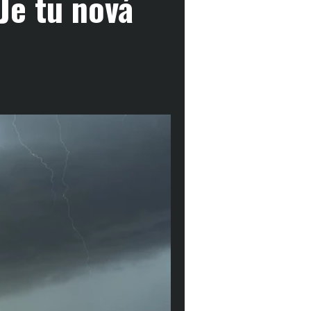
Je tu nová