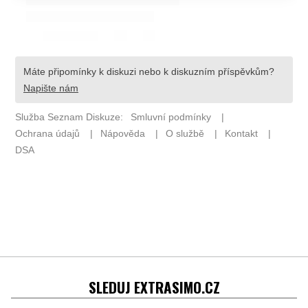
SLEDUJ EXTRASIMO.CZ