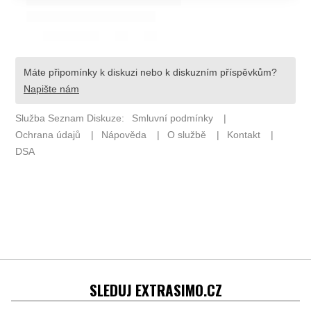
SLEDUJ EXTRASIMO.CZ