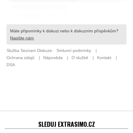
SLEDUJ EXTRASIMO.CZ