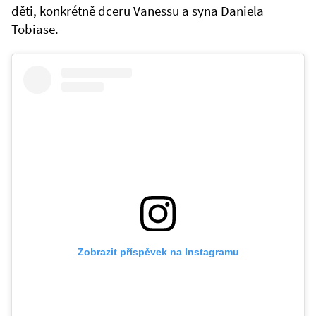
děti, konkrétně dceru Vanessu a syna Daniela
Tobiase.
Zobrazit příspěvek na Instagramu