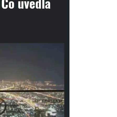
 Co uvedla