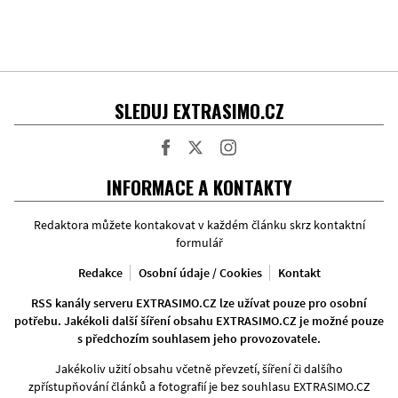
SLEDUJ EXTRASIMO.CZ
Facebook
Twitter
Instagram
INFORMACE A KONTAKTY
Redaktora můžete kontakovat v každém článku skrz kontaktní
formulář
Redakce
Osobní údaje / Cookies
Kontakt
RSS kanály serveru EXTRASIMO.CZ lze užívat pouze pro osobní
potřebu. Jakékoli další šíření obsahu EXTRASIMO.CZ je možné pouze
s předchozím souhlasem jeho provozovatele.
Jakékoliv užití obsahu včetně převzetí, šíření či dalšího
zpřístupňování článků a fotografií je bez souhlasu EXTRASIMO.CZ