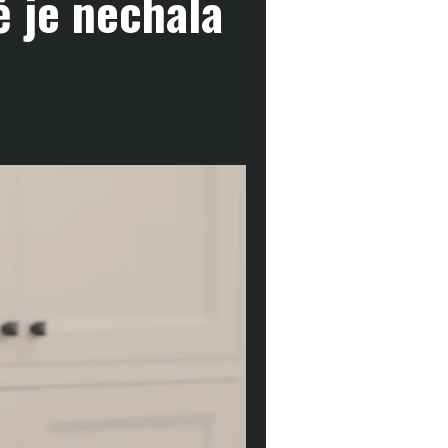
 je nechala