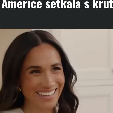
Americe setkala s krut