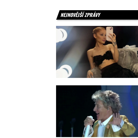
NEJNOVĚJŠÍ ZPRÁVY